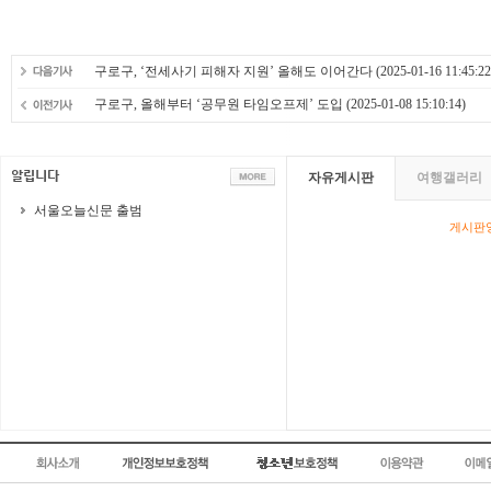
구로구, ‘전세사기 피해자 지원’ 올해도 이어간다
(2025-01-16 11:45:22
구로구, 올해부터 ‘공무원 타임오프제’ 도입
(2025-01-08 15:10:14)
자유게시판
여행갤러리
서울오늘신문 출범
게시판영