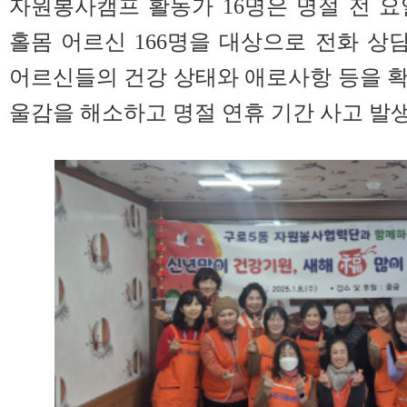
자원봉사캠프 활동가 16명은 명절 전 
홀몸 어르신 166명을 대상으로 전화 
어르신들의 건강 상태와 애로사항 등을 
울감을 해소하고 명절 연휴 기간 사고 발