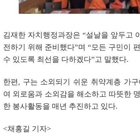
김재한 자치행정과장은 “설날을 앞두고 
전하기 위해 준비했다”며 “모든 구민이 
수 있도록 최선을 다하겠다”고 말했다.
한편, 구는 소외되기 쉬운 취약계층 가
여 외로움과 소외감을 해소하고 따뜻한 
한 봉사활동을 매년 추진하고 있다.
<채홍길 기자>