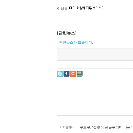
이성용
[관련뉴스]
- 관련뉴스가 없습니다.
구로구, ‘설맞이 선물꾸러미 나눔’