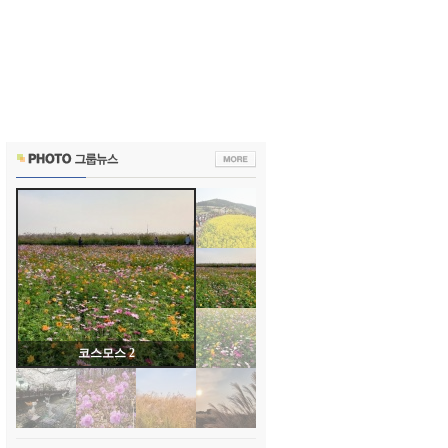
코스모스 1