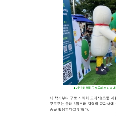
▲지난해 9월 구로G페스티벌에
새 학기부터 구로 지역화 교과서(초등 마
구로구는 올해 3월부터 지역화 교과서에 구
종을 활용한다고 밝혔다.