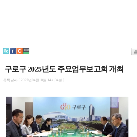
구로구 2025년도 주요업무보고회 개최
등록날짜 [ 2025년04월10일 14시04분 ]