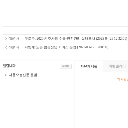
구로구, 2025년 주차장 수급·안전관리 실태조사
(2025-04-25 12:32:01)
지방세·노동 합동상담 서비스 운영
(2025-03-12 13:00:00)
자유게시판
여행갤러리
서울오늘신문 출범
게시판영