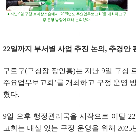
▲지난 9일 구청 르네상스홀에서 ‘2025년도 주요업무보고회’를 개최하고 구
정 운영 방향에 대해 논의했다.
22일까지 부서별 사업 추진 논의, 추경안 
구로구(구청장 장인홍)는 지난 9일 구청 
주요업무보고회’를 개최하고 구정 운영 
혔다.
9일 오후 행정관리국을 시작으로 이달 2
고회는 내실 있는 구정 운영을 위해 2025