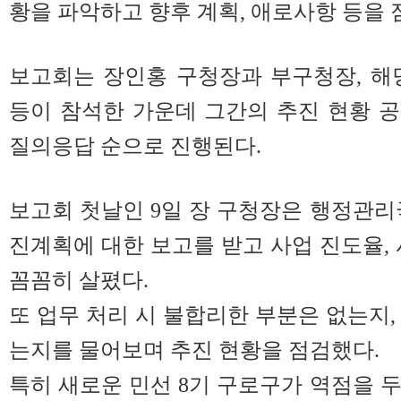
황을 파악하고 향후 계획, 애로사항 등을
보고회는 장인홍 구청장과 부구청장, 해
등이 참석한 가운데 그간의 추진 현황 공유
질의응답 순으로 진행된다.
보고회 첫날인 9일 장 구청장은 행정관리
진계획에 대한 보고를 받고 사업 진도율, 
꼼꼼히 살폈다.
또 업무 처리 시 불합리한 부분은 없는지,
는지를 물어보며 추진 현황을 점검했다.
특히 새로운 민선 8기 구로구가 역점을 