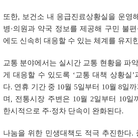
또한, 보건소 내 응급진료상황실을 운영해
병·의원과 약국 정보를 제공해 구민 불
에도 신속히 대응할 수 있는 체계를 유지한
교통 분야에서는 실시간 교통 현황을 파
게 대응할 수 있도록 ‘교통 대책 상황실’
다. 연휴 기간 중 10월 5일부터 10월 8
며, 전통시장 주변은 10월 2일부터 10일까
한시적으로 주‧정차 단속이 완화된다.
나눔을 위한 민생대책도 적극 추진한다.