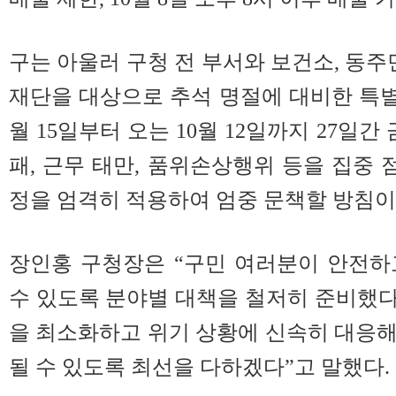
구는 아울러 구청 전 부서와 보건소, 동주
재단을 대상으로 추석 명절에 대비한 특별
월 15일부터 오는 10월 12일까지 27일간
패, 근무 태만, 품위손상행위 등을 집중 
정을 엄격히 적용하여 엄중 문책할 방침이
장인홍 구청장은 “구민 여러분이 안전하
수 있도록 분야별 대책을 철저히 준비했다
을 최소화하고 위기 상황에 신속히 대응
될 수 있도록 최선을 다하겠다”고 말했다.