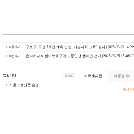
구로구, 국정 5개년 계획 반영 ‘기본사회 교육’ 실시
(2025-09-29 14:09:
온수초교 어린이보호구역 교통안전 캠페인 전개
(2025-09-25 15:46:28
자유게시판
여행갤러리
서울오늘신문 출범
게시판영