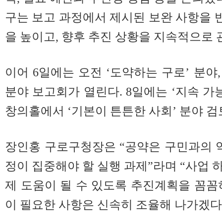
구는 보고 과정에서 제시된 보완 사항을
을 높이고, 향후 추진 상황을 지속적으로 
이어 6일에는 오전 ‘도약하는 구로’ 분야, 
분야 보고회가 열린다. 8일에는 ‘지속 가능
창의홀에서 ‘기본이 튼튼한 사회’ 분야 
장인홍 구로구청장은 “공약은 구민과의 
정이 집중해야 할 실행 과제”라며 “사업 
제 도움이 될 수 있도록 추진계획을 꼼꼼
이 필요한 사항은 신속히 조율해 나가겠다