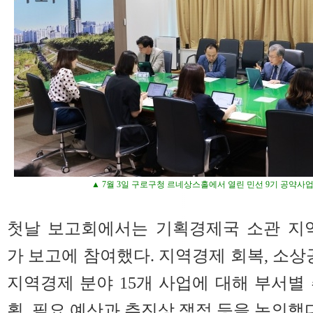
▲ 7월 3일 구로구청 르네상스홀에서 열린 민선 9기 공약사
첫날 보고회에서는 기획경제국 소관 지
가 보고에 참여했다. 지역경제 회복, 소상
지역경제 분야 15개 사업에 대해 부서별
획, 필요 예산과 추진상 쟁점 등을 논의했다