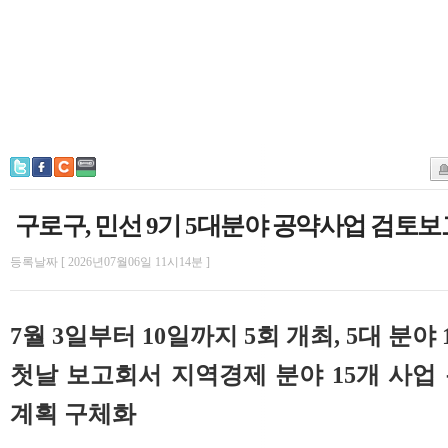
구로구, 민선 9기 5대분야 공약사업 검토보
등록날짜 [ 2026년07월06일 11시14분 ]
7월 3일부터 10일까지 5회 개최, 5대 분야 
첫날 보고회서 지역경제 분야 15개 사업
계획 구체화