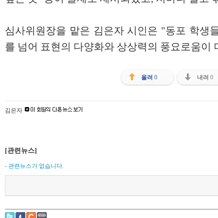
심사위원장을 맡은 김은자 시인은 "동포 학생들
를 넘어 표현의 다양화와 상상력의 풍요로움이 
올려
0
내려
0
김은자
[관련뉴스]
- 관련뉴스가 없습니다.