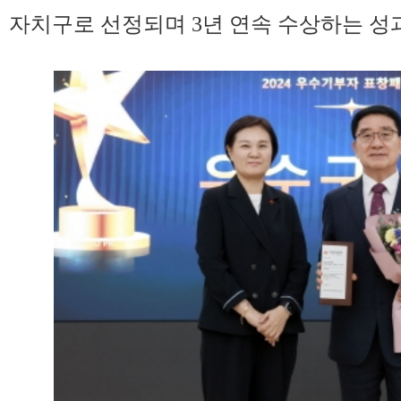
자치구로 선정되며 3년 연속 수상하는 성