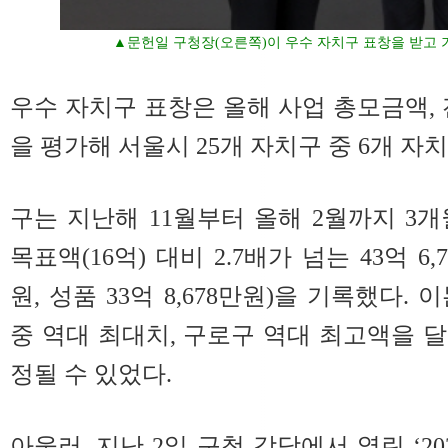
▲문헌일 구청장(오른쪽)이 우수 자치구 표창을 받고 
우수 자치구 표창은 올해 사업 총모금액, 
을 평가해 서울시 25개 자치구 중 6개 자
구는 지난해 11월부터 올해 2월까지 3
목표액(16억) 대비 2.7배가 넘는 43억 6,7
원, 성품 33억 8,678만원)을 기록했다.
중 역대 최대치, 구로구 역대 최고액을 
정될 수 있었다.
아울러, 지난 2일 구청 강당에서 열린 ‘2