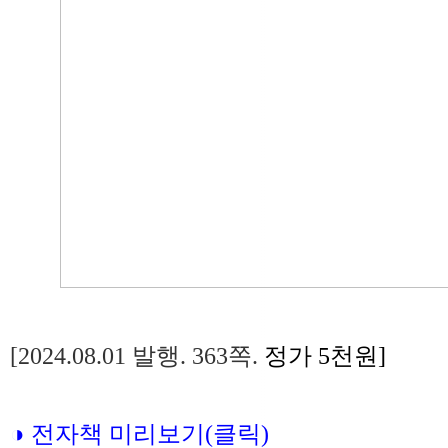
[2024.08.01 발행. 363쪽.
정가 5천원]
◑ 전자책 미리보기(클릭)