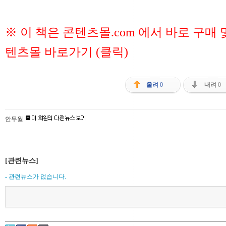
※ 이 책은 콘텐츠몰.com 에서 바로 구매
텐츠몰 바로가기 (클릭)
올려
0
내려
0
안무월
[관련뉴스]
- 관련뉴스가 없습니다.