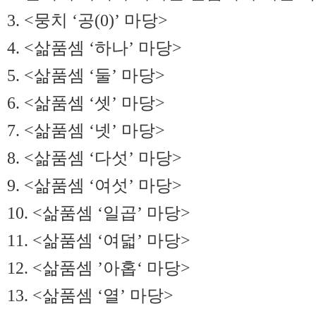
3. <뭉치 ‘공(0)’ 마당>
4. <삶품셈 ‘하나’ 마당>
5. <삶품셈 ‘둘’ 마당>
6. <삶품셈 ‘셋’ 마당>
7. <삶품셈 ‘넷’ 마당>
8. <삶품셈 ‘다섯’ 마당>
9. <삶품셈 ‘여섯’ 마당>
10. <삶품셈 ‘일곱’ 마당>
11. <삶품셈 ‘여덟’ 마당>
12. <삶품셈 ’아홉‘ 마당>
13. <삶품셈 ‘열’ 마당>