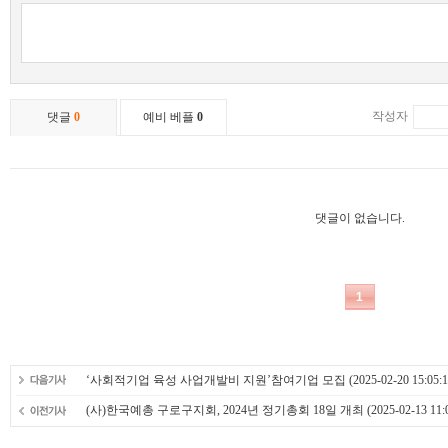
‘사회적기업 육성 사업개발비 지원’참여기업 모집
(2025-02-20 15:05:1
(사)한국예총 구로구지회, 2024년 정기총회 18일 개최
(2025-02-13 11: