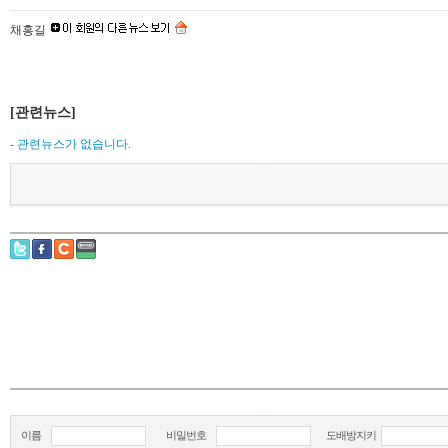
채홍길
[관련뉴스]
- 관련뉴스가 없습니다.