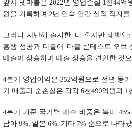
앞서 넷마블은 2022년 영업손실 1천44억원,
원을 기록하며 2년 연속 연간 실적 적자를 
그러나 지난해 출시한 '나 혼자만 레벨업: AR
흥행 성공과 더불어 '마블 콘테스트 오브 
매출이 상승하며 매출 상승을 견인한 것으
4분기 영업이익은 352억원으로 전년 동기보다
기 매출과 순손실은 각각 6천490억원과 1
4분기 기준 국가별 매출 비중은 북미 46%, 
남아 9%, 일본 6%, 기타 7% 순으로 나타났