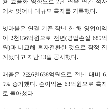
용 효율화 영향으로 2년 연속 연간 적자
에서 벗어나 대규모 흑자를 기록했다.
넷마블은 연결 기준 작년 한 해 영업이익
이 2천156억원으로 전년(영업손실 685억
원)과 비교해 흑자전환한 것으로 잠정 집
계됐다고 지난 13일 공시했다.
매출은 2조6천638억원으로 전년 대비 6.
5% 증가했다. 순이익은 63억원으로 흑자
로 돌아섰다.