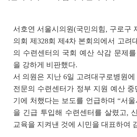
서호연 서울시의원(국민의힘, 구로구 제
의회 제328회 제4차 본회의에서 고
의 수련센터의 국회 예산 삭감 문제를
을 강하게 비판했다.
서 의원은 지난 6일 고려대구로병원에
전문의 수련센터가 정부 지원 예산 중
기에 처했다는 보도를 언급하며 “서울
을 긴급 투입해 수련센터를 살렸고, 
교육을 지켜낸 것에 시민을 대표하여 