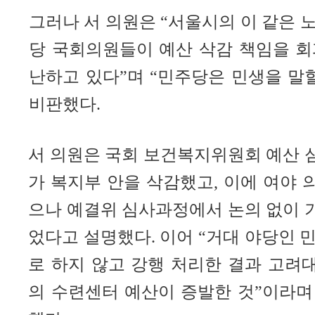
그러나 서 의원은 “서울시의 이 같은 
당 국회의원들이 예산 삭감 책임을 회
난하고 있다”며 “민주당은 민생을 말
비판했다.
서 의원은 국회 보건복지위원회 예산 
가 복지부 안을 삭감했고, 이에 여야
으나 예결위 심사과정에서 논의 없이 
었다고 설명했다. 이어 “거대 야당인 
로 하지 않고 강행 처리한 결과 고려
의 수련센터 예산이 증발한 것”이라며