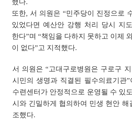
했다.
또한, 서 의원은 “민주당이 진정으로
있었다면 예산안 강행 처리 당시 지
한다”며 “책임을 다하지 못하고 이제 
이 없다”고 지적했다.
서 의원은 “고대구로병원은 구로구 지
시민의 생명과 직결된 필수의료기관”
수련센터가 안정적으로 운영될 수 있도
시와 긴밀하게 협의하여 민생 현안 해
조했다.