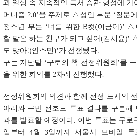
과 일상 속 지속적인 독서 습관 형성에 기
머니즘 2.0’을 주제로 △성인 부문 ‘질문에
청소년 부문 ‘너를 위한 B컷(이금이)’ 
할 말은 하는 친구가 되고 싶어(김시윤)’ △
도 맞아!(안소민)’가 선정됐다.
구는 지난달 ‘구로의 책 선정위원회’를 
을 위한 회의를 2차례 진행했다.
선정위원회의 의견과 함께 선정 도서의 
아리와 구민 선호도 투표 결과를 구분해 반
과를 발표할 예정이다.
이번 투표는 구로구
일부터 4월 3일까지 서울시 모바일 투표시