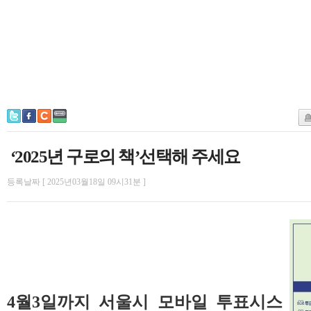
‘2025년 구로의 책’선택해 주세요
등록날짜 [ 2025년03월18일 09시31분 ]
4월3일까지 서울시 모바일 투표시스