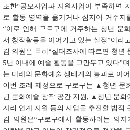
또한“공모사업과 지원사업이 부족하면 
로 활동 영역을 옮기거나 심지어 거주지
“이로 인해 구로구에 거주하는 청년 문
서 창작활동을 이어가고 있는 실정”이라고
김 의원은 특히“실태조사에 따르면 청년 
5년 이내에 예술 활동을 그만두고 있다”
는 미래의 문화예술 생태계의 붕괴로 이어
이번 조례 제정으로 구로구는 ▲청년 문화
년 문화예술 창작 공간 지원, ▲청년 문화
자리 연계 지원 등의 사업을 추진할 법적 
김 의원은“구로구에서 활동하려는 의지