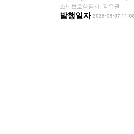
소년보호책임자: 김유권
발행일자