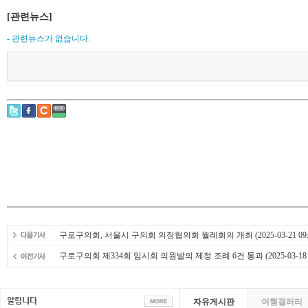
[관련뉴스]
- 관련뉴스가 없습니다.
구로구의회, 서울시 구의회 의장협의회 월례회의 개최
(2025-03-21 09:
구로구의회 제334회 임시회 의원발의 제정 조례 6건 통과
(2025-03-18
자유게시판
여행갤러리