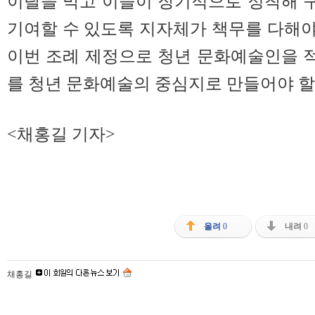
이탈을 막고 이들이 장기적으로 정착해 
기여할 수 있도록 지자체가 책무를 다해야
이번 조례 제정으로 청년 문화예술인을 
를 청년 문화예술의 중심지로 만들어야 할
<채홍길 기자>
올려
0
내려
0
채홍길