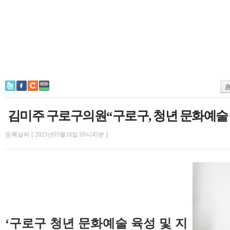
김미주 구로구의원“구로구, 청년 문화예술
등록날짜 [ 2025년03월18일 09시45분 ]
‘구로구 청년 문화예술 육성 및 지