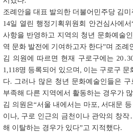
시켰다.
조례안을 대표 발의한 더불어민주당 김미
14일 열린 행정기획위원회 안건심사에서
사항을 반영하고 지역의 청년 문화예술인
역 문화 발전에 기여하고자 한다”며 조례
김 의원에 따르면 현재 구로구에는 20․
1,118명 등록되어 있으며, 이는 구로구 
다. 그러나 많은 청년 문화예술인들은 
부족해 다른 지역에서 활동하는 경우가 많
김 의원은“서울 내에서는 마포, 서대문 등
이나, 구로 인근의 금천이나 관악의 창작
해 이탈하는 경우가 있다”고 지적했다.