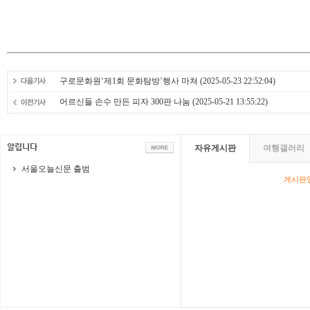
구로문화원‘제1회 문화탐방’행사 마쳐
(2025-05-23 22:52:04)
어르신들 손수 만든 피자 300판 나눔
(2025-05-21 13:55:22)
자유게시판
여행갤러리
서울오늘신문 출범
게시판영