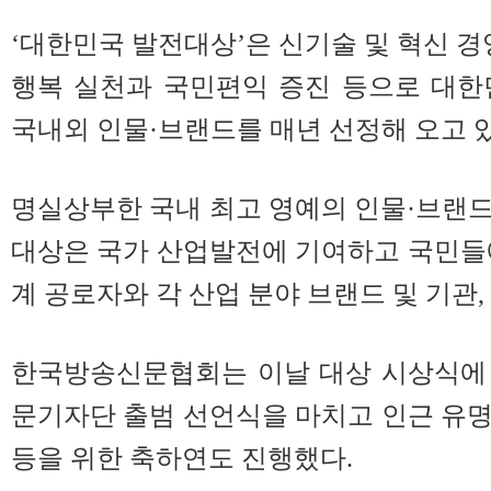
‘대한민국 발전대상’은 신기술 및 혁신 경
행복 실천과 국민편익 증진 등으로 대한
국내외 인물·브랜드를 매년 선정해 오고 있
명실상부한 국내 최고 영예의 인물·브랜
대상은 국가 산업발전에 기여하고 국민들
계 공로자와 각 산업 분야 브랜드 및 기관,
한국방송신문협회는 이날 대상 시상식에
문기자단 출범 선언식을 마치고 인근 유
등을 위한 축하연도 진행했다.