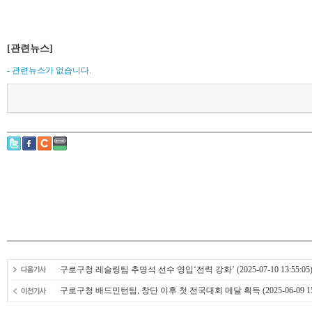
[관련뉴스]
- 관련뉴스가 없습니다.
구로구청 레슬링팀 추명석 선수 영입‘전력 강화’
(2025-07-10 13:55:05
구로구청 배드민턴팀, 창단 이후 첫 전국대회 메달 획득
(2025-06-09 1