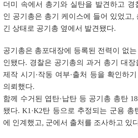
더미 속에서 총기와 실탄을 발견하고 경
인 공기총은 총기 케이스에 들어 있었고, 
긴 상태로 공기총 옆에서 발견됐다.
공기총은 총포대장에 등록된 전력이 없는
인됐다. 경찰은 공기총의 과거 총기 대장
제작 시기·작동 여부·출처 등을 확인하
의뢰했다.
함께 수거된 엽탄·납탄 등 공기총 총탄 1
됐다. K1·K2탄 등으로 추정되는 군용 총
에 인계했고, 군에서 출처를 조사하고 있다