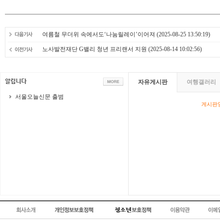
여름철 무더위 속에서도‘나눔릴레이’이어져
(2025-08-25 13:50:19)
노사발전재단 G밸리 청년 프리랜서 지원
(2025-08-14 10:02:56)
자유게시판
여행갤러리
서울오늘신문 출범
게시판영