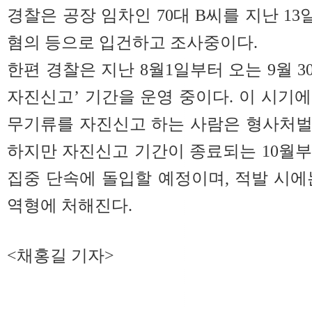
경찰은 공장 임차인 70대 B씨를 지난 1
혐의 등으로 입건하고 조사중이다.
한편 경찰은 지난 8월1일부터 오는 9월 3
자진신고’ 기간을 운영 중이다. 이 시기
무기류를 자진신고 하는 사람은 형사처벌
하지만 자진신고 기간이 종료되는 10월
집중 단속에 돌입할 예정이며, 적발 시에는
역형에 처해진다.
<채홍길 기자>