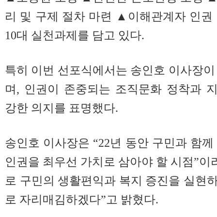
리 및 구제 절차 마련 ▲이해관계자 인권
10대 실천과제를 담고 있다.
특히 이번 선포식에서는 송인호 이사장이
며, 인권이 존중되는 조직문화 정착과 
강한 의지를 표명했다.
송인호 이사장은 “22년 동안 구민과 함께
인권을 최우선 가치로 삼아야 할 시점”이라
로 구민의 생활편익과 복지 증진을 실현
로 자리매김하겠다”고 밝혔다.