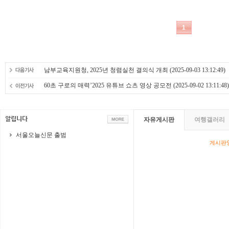
남부교육지원청, 2025년 청렴실천 결의식 개최
(2025-09-03 13:12:49)
60초 구로의 매력’2025 유튜브 쇼츠 영상 공모전
(2025-09-02 13:11:48)
자유게시판
여행갤러리
서울오늘신문 출범
게시판영