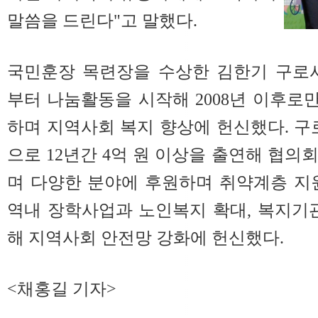
말씀을 드린다"고 말했다.
국민훈장 목련장을 수상한 김한기 구로사
부터 나눔활동을 시작해 2008년 이후로만
하며 지역사회 복지 향상에 헌신했다. 
으로 12년간 4억 원 이상을 출연해 협의
며 다양한 분야에 후원하며 취약계층 지
역내 장학사업과 노인복지 확대, 복지기
해 지역사회 안전망 강화에 헌신했다.
<채홍길 기자>