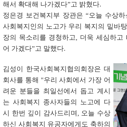
해서 확대해 나가겠다”고 밝혔다.
정은경 보건복지부 장관은 “오늘 수상하
사회복지인의 노고가 우리 복지의 밑바탕
장의 목소리를 경청하고, 더욱 세심하고
어 가겠다”고 말했다.
김성이 한국사회복지협의회장은 대
회사를 통해 "우리 사회에서 가장 어
려운 분들을 최일선에서 돕고 계시
는 사회복지 종사자들의 노고에 다
시 한번 깊이 감사드리며, 오늘 수상
하신 사회복지 유공자에게도 축하의