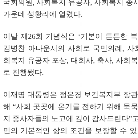
국회의원, 사회복지 유공자, 사회복지 종사
가운데 성황리에 열렸다.
이날 제26회 기념식은 ‘기본이 튼튼한 
김병찬 아나운서의 사회로 국민의례, 사
회복지 유공자 포상, 대회사, 축사, 사회
로 진행됐다.
이재명 대통령은 정은경 보건복지부 장관
해 “사회 곳곳에 온기를 전하기 위해 묵
지 종사자들의 노고에 깊이 감사드린다”고 
민의 기본적인 삶의 조건을 보장할 수 