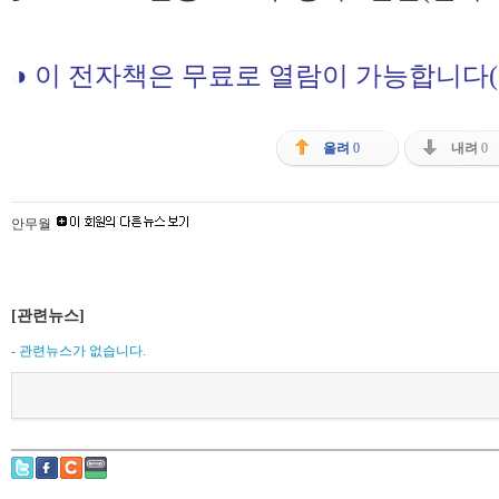
◑ 이 전자책은 무료로 열람이 가능합니다(
올려
0
내려
0
안무월
[관련뉴스]
- 관련뉴스가 없습니다.