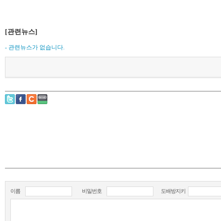
[관련뉴스]
- 관련뉴스가 없습니다.