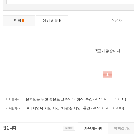
문학인을 위한 홍문표 교수의 '시창작' 특강
(2022-09-03 12:56:31)
[책] 백영옥 시인 시집 "나팔꽃 시인" 출간
(2022-08-26 10:34:03)
자유게시판
여행갤러리