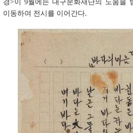
경>이 9월에는 대구문화재단의 도움을
이동하여 전시를 이어간다.