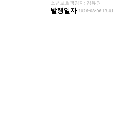
소년보호책임자: 김유권
발행일자