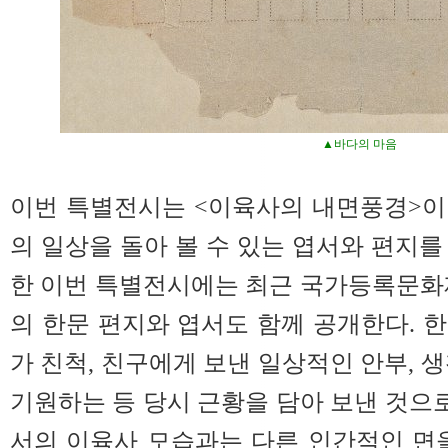
▲바다의 마음
이번 특별전시는 <이육사의 내면풍경>이
의 일상을 돌아 볼 수 있는 엽서와 편지를
한 이번 특별전시에는 최근 국가등록문화
의 한문 편지와 엽서도 함께 공개한다. 
가 친척, 친구에게 보낸 일상적인 안부, 
기원하는 등 당시 근황을 담아 보낸 것
서의 이육사 모습과는 다른 인간적인 면