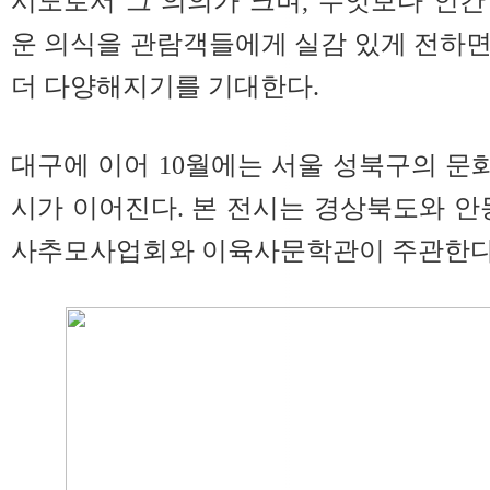
시도로서 그 의의가 크며, 무엇보다 인
운 의식을 관람객들에게 실감 있게 전하
더 다양해지기를 기대한다.
대구에 이어 10월에는 서울 성북구의 
시가 이어진다. 본 전시는 경상북도와 안
사추모사업회와 이육사문학관이 주관한다