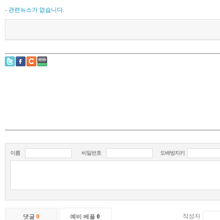
- 관련뉴스가 없습니다.