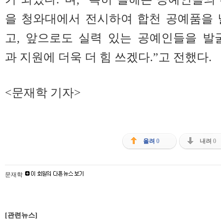
을 청와대에서 전시하여 합천 공예품을 
고, 앞으로도 실력 있는 공예인들을 발
과 지원에 더욱 더 힘 쓰겠다.”고 전했다.
<문재학 기자>
올려
0
내려
0
문재학
[관련뉴스]