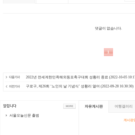
2022년 전세계한민족해외동포축구대회 성황리 종료
(2022-10-05 10:1
구로구, 제26회 ‘노인의 날 기념식’ 성황리 열어
(2022-09-28 16:30:30)
자유게시판
여행갤러리
서울오늘신문 출범
게시판영