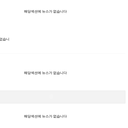
해당섹션에 뉴스가 없습니다
 없습니
해당섹션에 뉴스가 없습니다
해당섹션에 뉴스가 없습니다