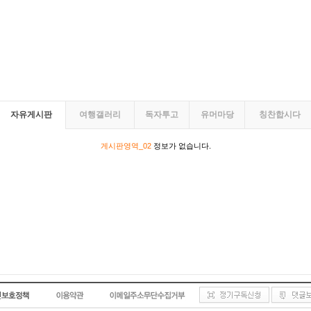
자유게시판
여행갤러리
독자투고
유머마당
칭찬합시다
게시판영역_02
정보가 없습니다.