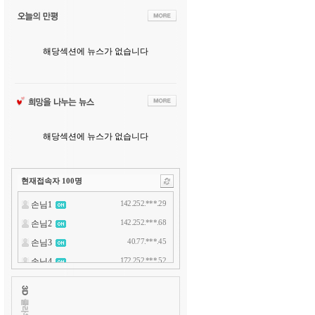
해당섹션에 뉴스가 없습니다
해당섹션에 뉴스가 없습니다
현재접속자
100
명