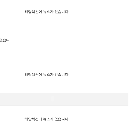
해당섹션에 뉴스가 없습니다
 없습니
해당섹션에 뉴스가 없습니다
해당섹션에 뉴스가 없습니다