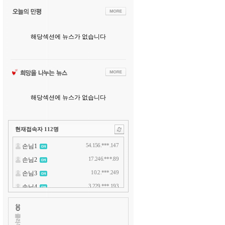
해당섹션에 뉴스가 없습니다
해당섹션에 뉴스가 없습니다
현재접속자
112
명