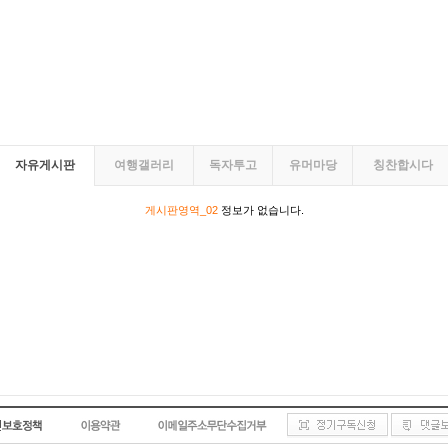
자유게시판
여행갤러리
독자투고
유머마당
칭찬합시다
게시판영역_02
정보가 없습니다.