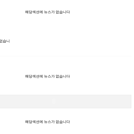
해당섹션에 뉴스가 없습니다
 없습니
해당섹션에 뉴스가 없습니다
해당섹션에 뉴스가 없습니다