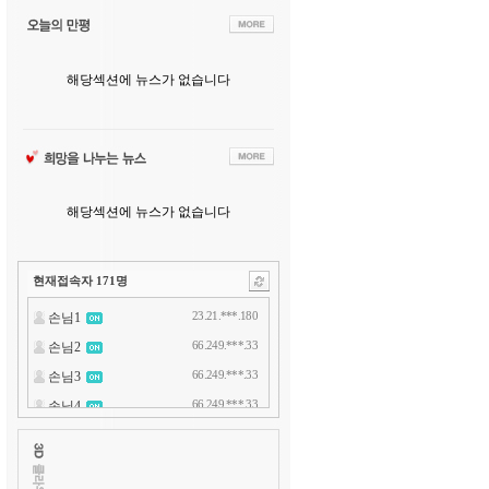
해당섹션에 뉴스가 없습니다
해당섹션에 뉴스가 없습니다
현재접속자
171
명