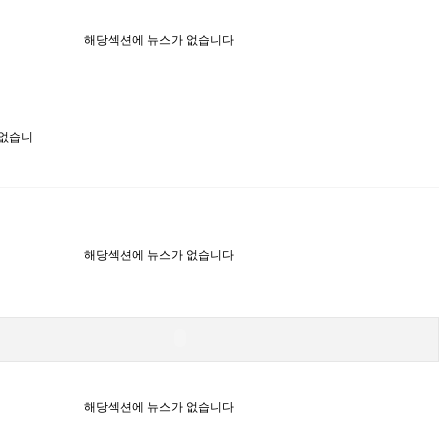
해당섹션에 뉴스가 없습니다
 없습니
해당섹션에 뉴스가 없습니다
해당섹션에 뉴스가 없습니다