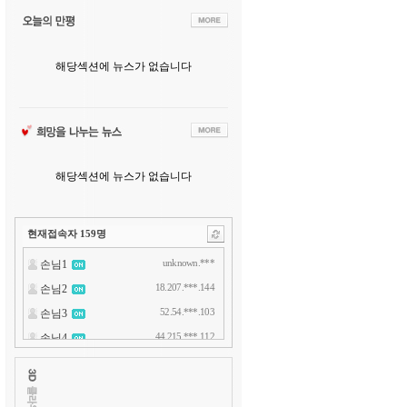
해당섹션에 뉴스가 없습니다
해당섹션에 뉴스가 없습니다
현재접속자
159
명