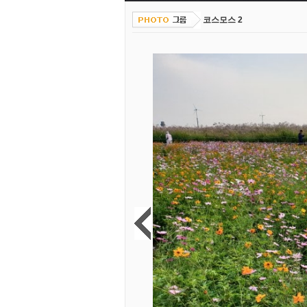
코스모스 2