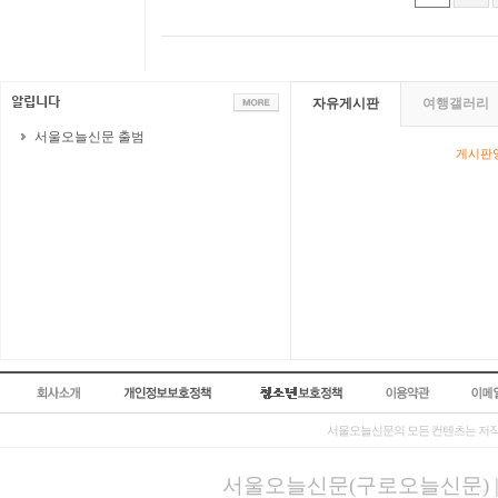
자유게시판
여행갤러리
서울오늘신문 출범
게시판영
서울오늘신문의 모든 컨텐츠는 저작
서울오늘신문(구로오늘신문) | 등록