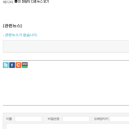
에디터
[관련뉴스]
- 관련뉴스가 없습니다.