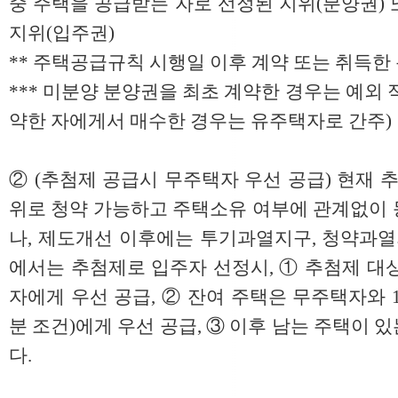
중 주택을 공급받는 자로 선정된 지위(분양권)
지위(입주권)
** 주택공급규칙 시행일 이후 계약 또는 취득
*** 미분양 분양권을 최초 계약한 경우는 예외
약한 자에게서 매수한 경우는 유주택자로 간주)
② (추첨제 공급시 무주택자 우선 공급) 현재 
위로 청약 가능하고 주택소유 여부에 관계없이 
나, 제도개선 이후에는 투기과열지구, 청약과열
에서는 추첨제로 입주자 선정시, ① 추첨제 대상
자에게 우선 공급, ② 잔여 주택은 무주택자와 
분 조건)에게 우선 공급, ③ 이후 남는 주택이
다.