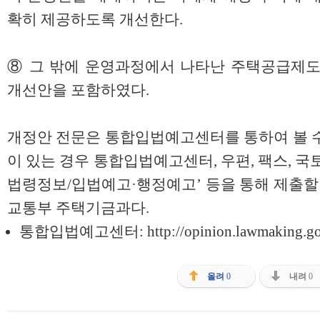
확히 제공하도록 개선한다.
⑧ 그 밖에 운영과정에서 나타난 주택공급제도
개선안을 포함하였다.
개정안 전문은 통합입법예고센터를 통하여 볼 수
이 있는 경우 통합입법예고센터, 우편, 팩스, 
법령정보/입법예고·행정예고’ 등을 통해 제출할 
교통부 주택기금과다.
통합입법예고센터:
http://opinion.lawmaking.go
올려
0
내려
0