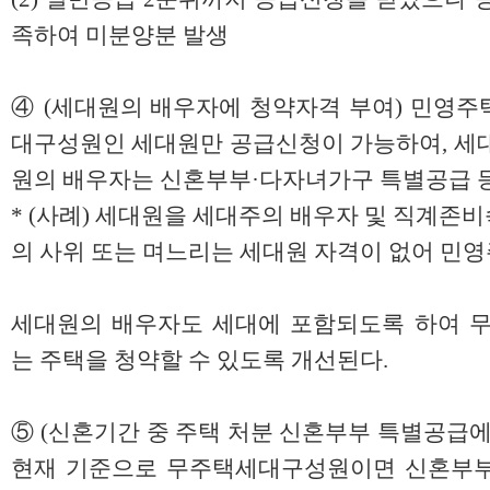
족하여 미분양분 발생
④ (세대원의 배우자에 청약자격 부여) 민영주
대구성원인 세대원만 공급신청이 가능하여, 세대
원의 배우자는 신혼부부·다자녀가구 특별공급 등
* (사례) 세대원을 세대주의 배우자 및 직계존
의 사위 또는 며느리는 세대원 자격이 없어 민
세대원의 배우자도 세대에 포함되도록 하여 
는 주택을 청약할 수 있도록 개선된다.
⑤ (신혼기간 중 주택 처분 신혼부부 특별공급에
현재 기준으로 무주택세대구성원이면 신혼부부