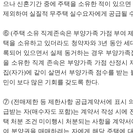
으나 신혼기간 중에 주택을 소유한 적이 있으면
제외하여 실질적 무주택 실수요자에게 공급될 수
⑥ (주택 소유 직계존속은 부양가족 가점 부여 제
택을 소유하고 있더라도 청약자와 3년 동안 세
록되어 있으면서 실제 동거하는 경우 부양가족
을 소유한 직계 존속은 부양가족 가점 산정시 
집(자가)에 같이 살면서 부양가족 점수를 받는
민이 보다 많은 기회를 갖도록 한다.
⑦ (전매제한 등 제한사항 공급계약서에 표시 
급받는 자(매수자도 포함)는 계약서 작성 시에 
택 처분 조건 미이행시 처분되는 사항을 계약서
여 분양권을 매매하려는 자에게 해당 주택에 대