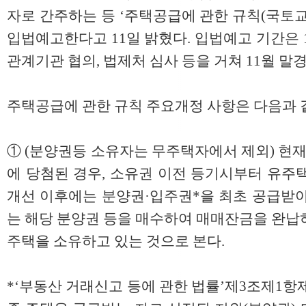
자로 간주하는 등 ‘주택공급에 관한 규칙(국토교
입법예고한다고 11일 밝혔다. 입법예고 기간은 
관계기관 협의, 법제처 심사 등을 거쳐 11월 말
주택공급에 관한 규칙 주요개정 사항은 다음과 
① (분양권등 소유자는 무주택자에서 제외) 현재
에 당첨된 경우, 소유권 이전 등기시부터 유주
개선 이후에는 분양권·입주권*을 최초 공급받아
는 해당 분양권 등을 매수하여 매매잔금을 완납
주택을 소유하고 있는 것으로 본다.
*‘부동산 거래신고 등에 관한 법률’제3조제1항