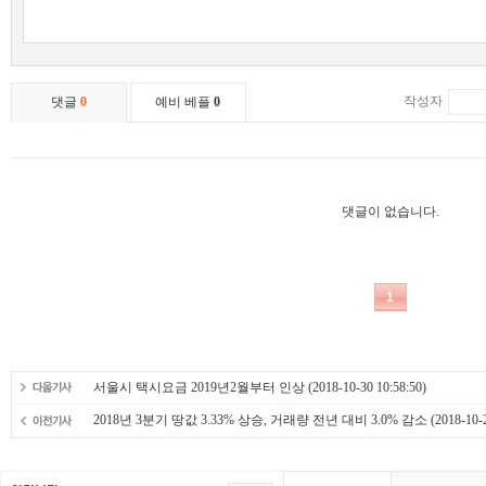
서울시 택시요금 2019년2월부터 인상
(2018-10-30 10:58:50)
2018년 3분기 땅값 3.33% 상승, 거래량 전년 대비 3.0% 감소
(2018-10-2