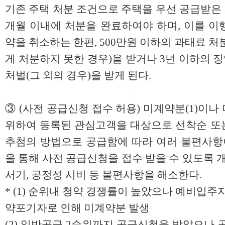
기존 주택 처분 조건으로 주택을 우선 공급받은
개월 이내에 처분을 완료하여야 하며, 이를 이
약을 취소하는 한편, 500만원 이하의 과태료 
게 처분하지 못한 경우)을 받거나 3년 이하의 
처벌(그 외의 경우)을 받게 된다.
③ (사전 공급신청 접수 허용) 미계약분(1)이나
위하여 등록된 관심고객을 대상으로 선착순 또
추첨의 방법으로 공급함에 따라 여러 불편사
을 통해 사전 공급신청을 접수 받을 수 있도록 
서기, 공정성 시비 등 불편사항을 해소한다.
* (1) 순위내 청약 경쟁률이 높았으나 예비입주
약포기자로 인해 미계약분 발생
(2) 일반공급 2순위까지 공급신청을 받았으나 