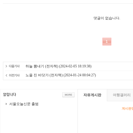
하늘 뽐내기 (전자책)
(2024-02-05 18:19:38)
노을 진 바닷가 (전자책)
(2024-01-24 00:04:27)
자유게시판
여행갤러리
서울오늘신문 출범
게시판영