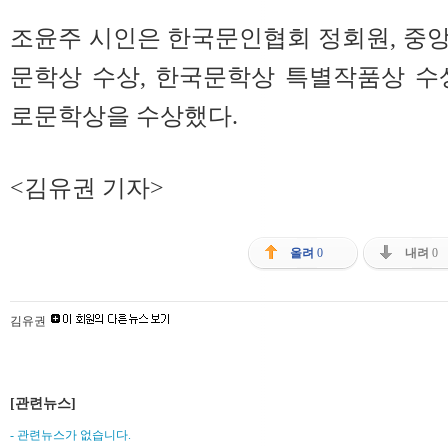
조윤주 시인은 한국문인협회 정회원, 중
문학상 수상, 한국문학상 특별작품상 수
로문학상을 수상했다.
<김유권 기자>
올려
0
내려
0
김유권
[관련뉴스]
- 관련뉴스가 없습니다.