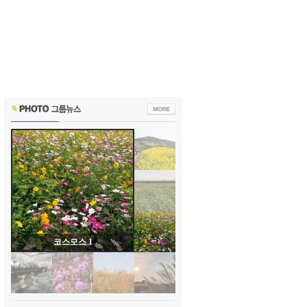
코스모스 1