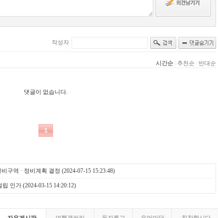
비구역 · 정비계획 결정
(2024-07-15 15:23:48)
설립 인가
(2024-03-15 14:20:12)