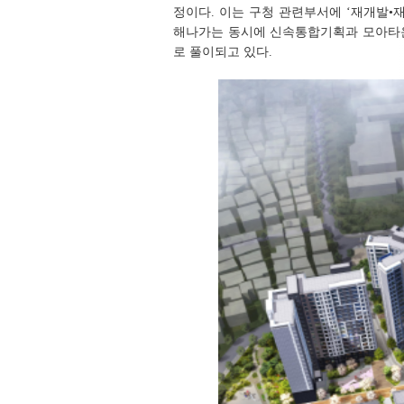
정이다. 이는 구청 관련부서에 ‘재개발
해나가는 동시에 신속통합기획과 모아타운
로 풀이되고 있다.