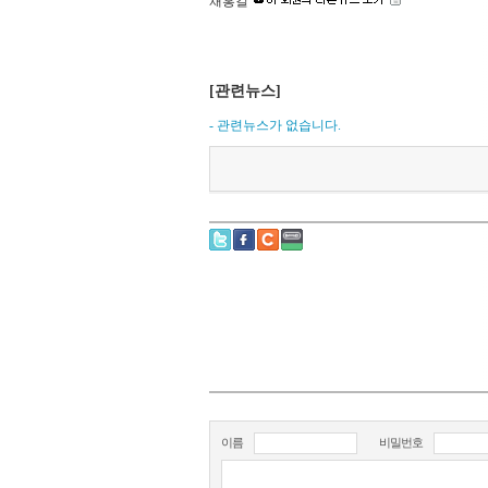
채홍길
[관련뉴스]
- 관련뉴스가 없습니다.