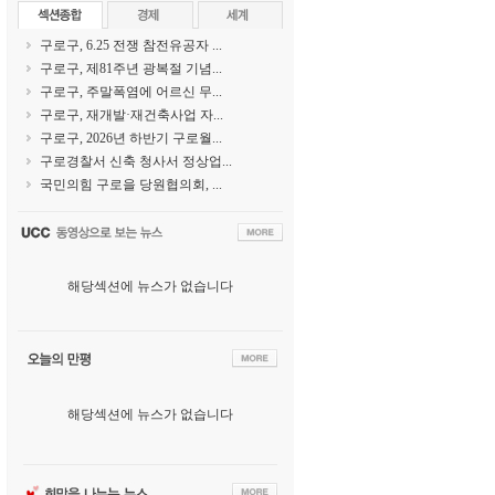
구로구, 6.25 전쟁 참전유공자 ...
구로구, 제81주년 광복절 기념...
구로구, 주말폭염에 어르신 무...
구로구, 재개발·재건축사업 자...
구로구, 2026년 하반기 구로월...
구로경찰서 신축 청사서 정상업...
국민의힘 구로을 당원협의회, ...
해당섹션에 뉴스가 없습니다
해당섹션에 뉴스가 없습니다