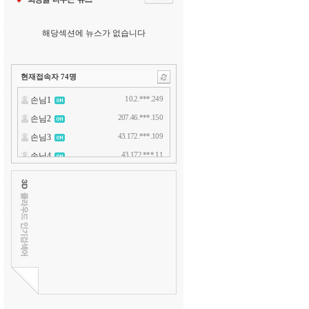
해당섹션에 뉴스가 없습니다
현재접속자
74
명