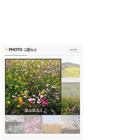
코스모스 1