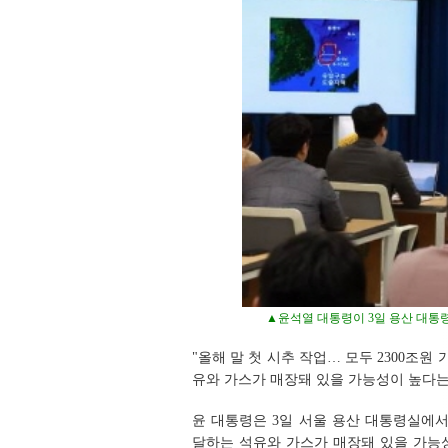
▲윤석열 대통령이 3일 용산 대통
"올해 말 첫 시추 작업… 모두 2300조
유와 가스가 매장돼 있을 가능성이 높다는
윤 대통령은 3일 서울 용산 대통령실에서
달하는 석유와 가스가 매장돼 있을 가능