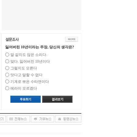
잃어버린 10년이라는 주장, 당신의 생각은?
말 같지도 않은 소리다.
맞다. 잃어버진 10년이다
그럴지도 모른다
맛다고 말할 수 없다
기계로 뽀은 수타면이다
에라이 모르겠다