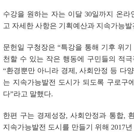
수강을 원하는 자는 이달 30일까지 온라
고 자세한 사항은 기획예산과 지속가능발
문헌일 구청장은 “특강을 통해 기후 위기
천할 수 있는 작은 행동에 구민들의 적
“환경뿐만 아니라 경제, 사회안정 등 다
는 지속가능발전 도시가 되도록 구로구
다”라고 말했다.
한편 구는 경제성장, 사회안정과 통합,
지속가능발전 도시를 만들기 위해 2017년