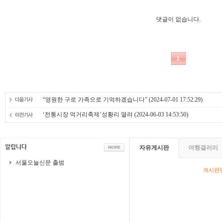
“영원한 구로 가족으로 기억하겠습니다”
(2024-07-01 17:52:29)
‘전통시장 먹거리축제’성황리 열려
(2024-06-03 14:53:50)
자유게시판
여행갤러리
서울오늘신문 출범
게시판영