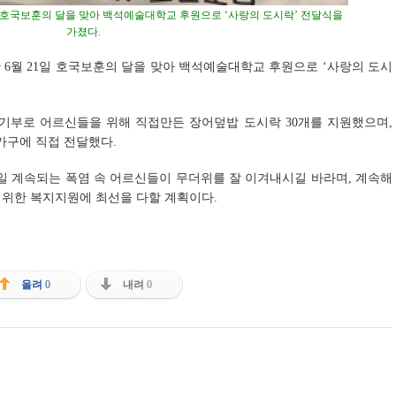
 호국보훈의 달을 맞아 백석예술대학교 후원으로 ‘사랑의 도시락’ 전달식을
가졌다.
6월 21일 호국보훈의 달을 맞아 백석예술대학교 후원으로 ‘사랑의 도시
부로 어르신들을 위해 직접만든 장어덮밥 도시락 30개를 지원했으며,
구에 직접 전달했다.
 계속되는 폭염 속 어르신들이 무더위를 잘 이겨내시길 바라며, 계속해
 위한 복지지원에 최선을 다할 계획이다.
올려
0
내려
0