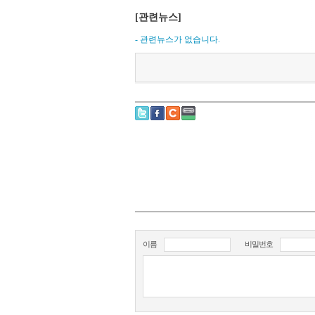
[관련뉴스]
- 관련뉴스가 없습니다.