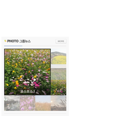
코스모스 1