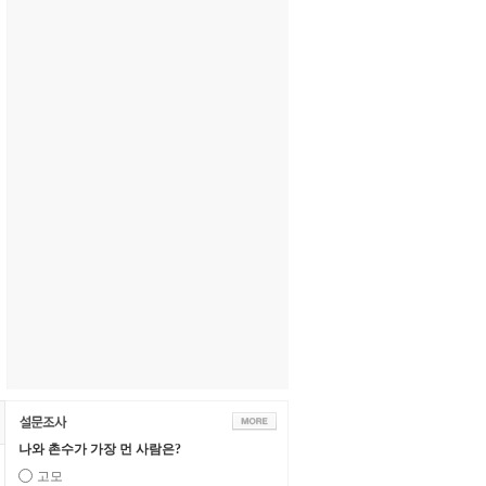
나와 촌수가 가장 먼 사람은?
고모