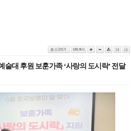
술대 후원 보훈가족 ‘사랑의 도시락’ 전달