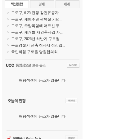
구로구, 6.25 전쟁 참전유공자 ...
구로구, 제81주년 광복절 기념...
구로구, 주말폭염에 어르신 무...
구로구, 재개발·재건축사업 자...
구로구, 2026년 하반기 구로월...
구로경찰서 신축 청사서 정상업...
국민의힘 구로을 당원협의회, ...
해당섹션에 뉴스가 없습니다
해당섹션에 뉴스가 없습니다