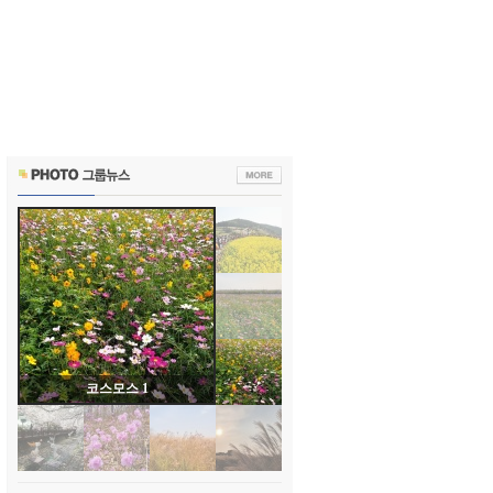
코스모스 1