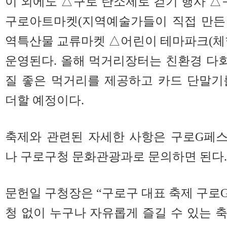
이 외에도 △구로 탄소제로 걷기 행사 
구로아트마켓(지역예술가들이 직접 만든 
역특산물 교류마켓 △어린이 테마파크(체
운영된다. 올해 먹거리장터는 친환경 다
질 좋은 먹거리를 제공하고 카드 단말기
더할 예정이다.
축제와 관련된 자세한 사항은 구로G페
나 구로구청 문화관광과로 문의하면 된다.
문헌일 구청장은 “구로구 대표 축제 구로
청 없이 누구나 자유롭게 즐길 수 있는 축