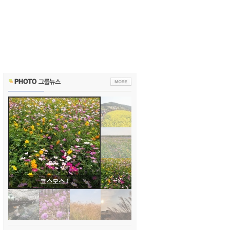
코스모스 1