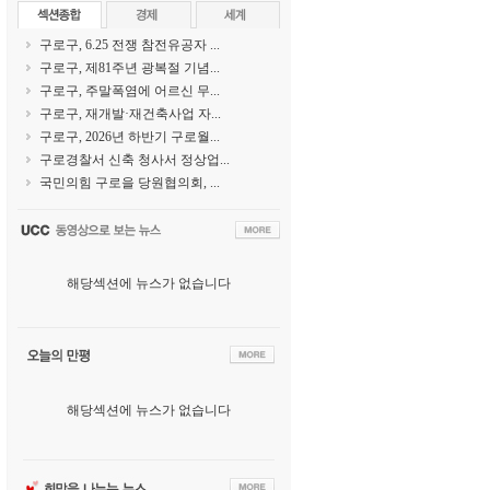
구로구, 6.25 전쟁 참전유공자 ...
구로구, 제81주년 광복절 기념...
구로구, 주말폭염에 어르신 무...
구로구, 재개발·재건축사업 자...
구로구, 2026년 하반기 구로월...
구로경찰서 신축 청사서 정상업...
국민의힘 구로을 당원협의회, ...
해당섹션에 뉴스가 없습니다
해당섹션에 뉴스가 없습니다