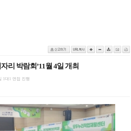
일자리 박람회’11월 4일 개최
 1대1 면접 진행