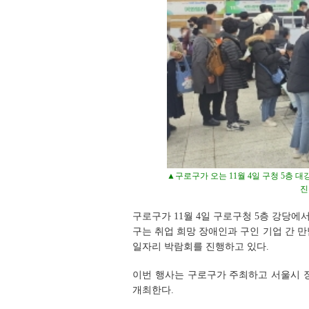
▲구로구가 오는 11월 4일 구청 5층 
진
구로구가 11월 4일 구로구청 5층 강당에
구는 취업 희망 장애인과 구인 기업 간 
일자리 박람회를 진행하고 있다.
이번 행사는 구로구가 주최하고 서울시
개최한다.