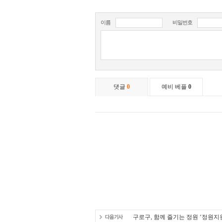
구로구, 함께 즐기는 정원 ‘정원지원