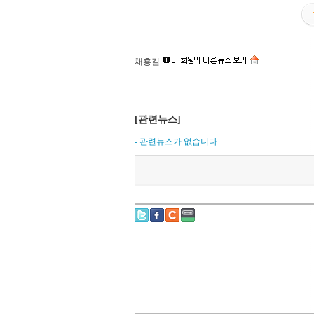
채홍길
[관련뉴스]
- 관련뉴스가 없습니다.