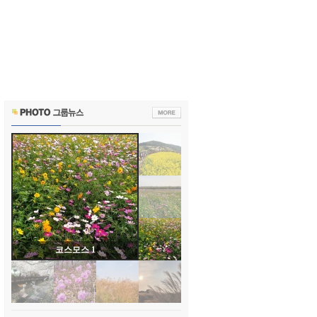
코스모스 1