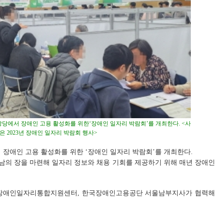
대강당에서 장애인 고용 활성화를 위한‘장애인 일자리 박람회’를 개최한다. <사
은 2023년 장애인 일자리 박람회 행사>
서 장애인 고용 활성화를 위한 ‘장애인 일자리 박람회’를 개최한다.
만남의 장을 마련해 일자리 정보와 채용 기회를 제공하기 위해 매년 장애인
 장애인일자리통합지원센터, 한국장애인고용공단 서울남부지사가 협력해