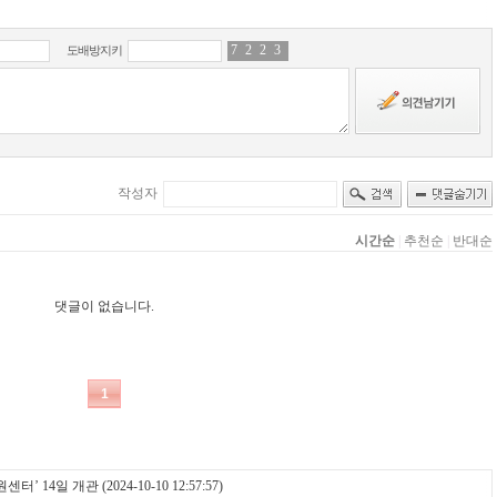
센터’ 14일 개관
(2024-10-10 12:57:57)