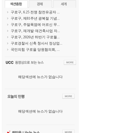
구로구, 6.25 전쟁 참전유공자 ...
구로구, 제81주년 광복절 기념...
구로구, 주말폭염에 어르신 무...
구로구, 재개발·재건축사업 자...
구로구, 2026년 하반기 구로월...
구로경찰서 신축 청사서 정상업...
국민의힘 구로을 당원협의회, ...
해당섹션에 뉴스가 없습니다
해당섹션에 뉴스가 없습니다