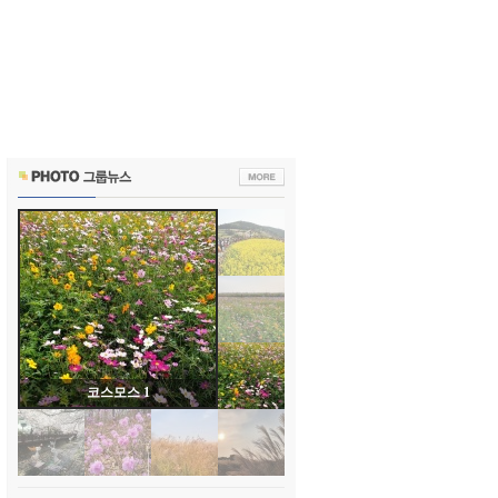
코스모스 1