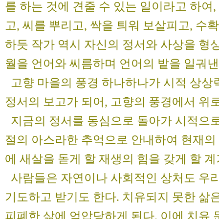
를 하는 것에 견줄 수 있는 일이라고 하여
고, 씨를 뿌리고, 싹을 틔워 보살피고, 
하듯 작가 역시 자신의 정서와 사상을 형
월을 언어와 씨름하며 언어의 밭을 일궈낸
고향 마을의 풍경 하나하나가 시적 상상
정서의 보고가 되어, 고향의 풍경에서 위로
지금의 정서를 동심으로 돌아가 시적으로
절의 아스라한 추억으로 안내하여 현재의
에 새살을 돋게 할 재생의 힘을 갖게 할 
사람들은 자연이나 사회적인 상처도 우리
기도하고 받기도 한다. 치유되지 못한 삶
피폐한 삶에 억압당하게 된다. 이에 치유 