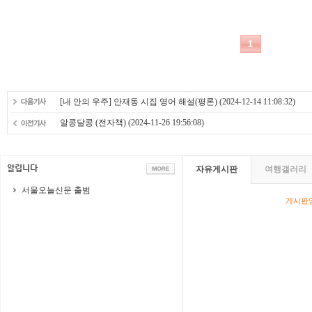
[내 안의 우주] 안재동 시집 영어 해설(평론)
(2024-12-14 11:08:32)
알콩달콩 (전자책)
(2024-11-26 19:56:08)
자유게시판
여행갤러리
서울오늘신문 출범
게시판영