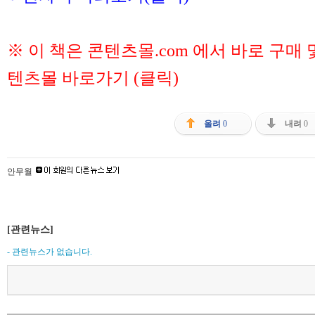
※ 이 책은 콘텐츠몰.com 에서 바로 구매
텐츠몰 바로가기 (클릭)
올려
0
내려
0
안무월
[관련뉴스]
- 관련뉴스가 없습니다.