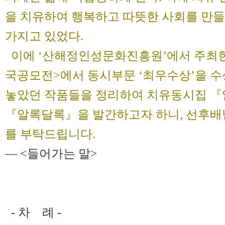
을 치유하여 행복하고 따뜻한 사회를 만들
가지고 있었다.
이에 ‘산해정인성문화진흥원’에서 주최한
국공모전>에서 동시부문 ‘최우수상’을 수
놓았던 작품들을 정리하여 치유동시집 『
『알록달록』을 발간하고자 하니, 선후배
를 부탁드립니다.
― <들어가는 말>
- 차 례 -