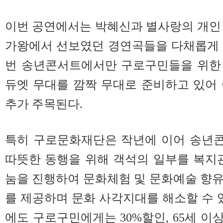
이번 공연에서는 박혜신과 별사랑의 개인
가왕에서 선보였던 경연곡들을 다채롭게 
번 송년콘서트에서만 구로구민들을 위한
듀엣 무대를 깜짝 무대로 준비하고 있어
추가 주목된다.
특히 구로문화재단은 작년에 이어 송년
따뜻한 동행을 위해 객석의 일부를 복지
눔을 진행하여 문화체험 및 문화예술 향
를 제공하며 문화 사각지대를 해소할 수 있
에도 구로구민에게는 30%할인, 65세 이