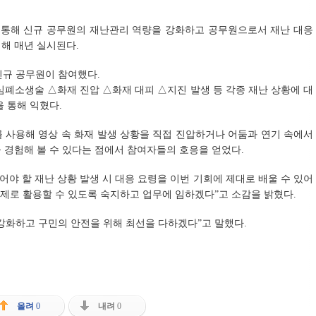
을 통해 신규 공무원의 재난관리 역량을 강화하고 공무원으로서 재난 대응
해 매년 실시된다.
의 신규 공무원이 참여했다.
심폐소생술 △화재 진압 △화재 대피 △지진 발생 등 각종 재난 상황에 대
 통해 익혔다.
 사용해 영상 속 화재 발생 상황을 직접 진압하거나 어둠과 연기 속에서
 경험해 볼 수 있다는 점에서 참여자들의 호응을 얻었다.
어야 할 재난 상황 발생 시 대응 요령을 이번 기회에 제대로 배울 수 있어
실제로 활용할 수 있도록 숙지하고 업무에 임하겠다”고 소감을 밝혔다.
강화하고 구민의 안전을 위해 최선을 다하겠다”고 말했다.
올려
0
내려
0