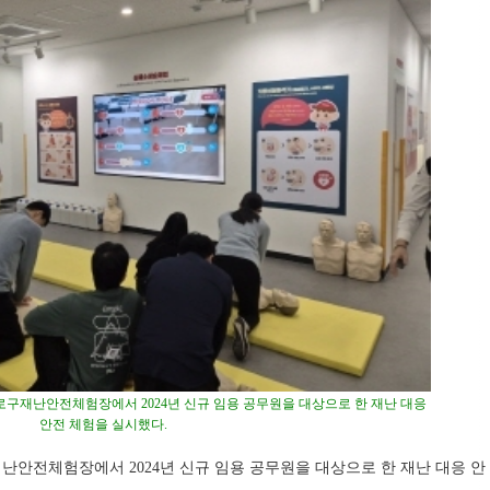
로구재난안전체험장에서 2024년 신규 임용 공무원을 대상으로 한 재난 대응
안전 체험을 실시했다.
난안전체험장에서 2024년 신규 임용 공무원을 대상으로 한 재난 대응 안