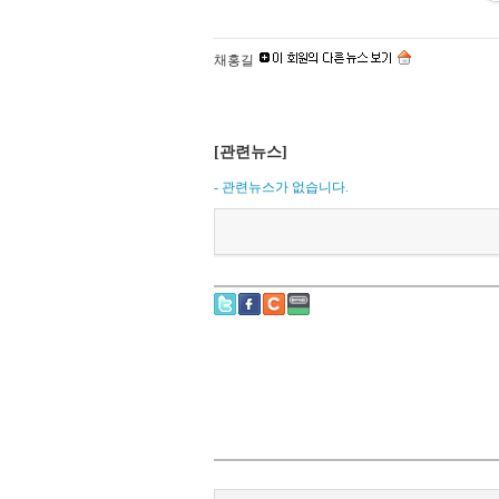
채홍길
[관련뉴스]
- 관련뉴스가 없습니다.