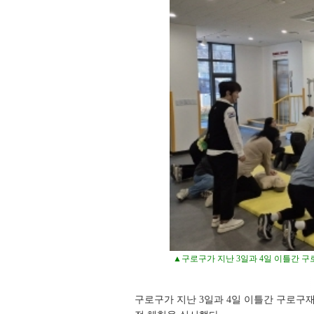
▲구로구가 지난 3일과 4일 이틀간 구
구로구가 지난 3일과 4일 이틀간 구로구재