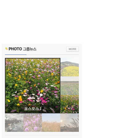
코스모스 1