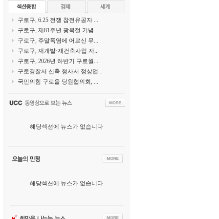
구로구, 6.25 전쟁 참전유공자 ...
구로구, 제81주년 광복절 기념...
구로구, 주말폭염에 어르신 무...
구로구, 재개발·재건축사업 자...
구로구, 2026년 하반기 구로월...
구로경찰서 신축 청사서 정상업...
국민의힘 구로을 당원협의회, ...
해당섹션에 뉴스가 없습니다
해당섹션에 뉴스가 없습니다