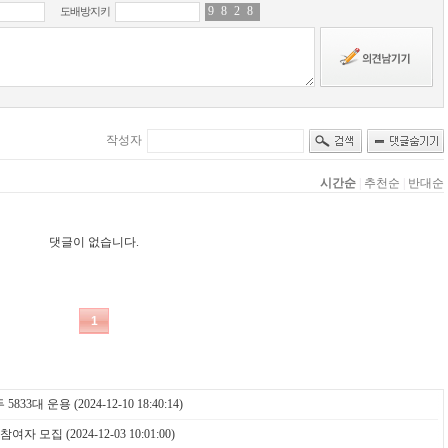
두 5833대 운용
(2024-12-10 18:40:14)
 참여자 모집
(2024-12-03 10:01:00)