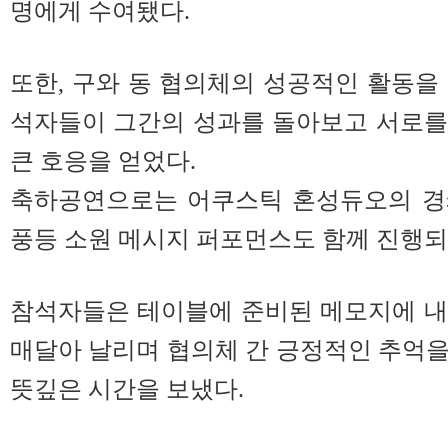
명에게 수여됐다.
또한, 구와 동 협의체의 성공적인 활동을
석자들이 그간의 성과를 돌아보고 서로를
큰 호응을 얻었다.
축하공연으로는 어쿠스틱 혼성듀오의 경
풍등 소원 메시지 퍼포먼스도 함께 진행되
참석자들은 테이블에 준비된 메모지에 내
매달아 날리며 협의체 간 긍정적인 추억
뜻깊은 시간을 보냈다.