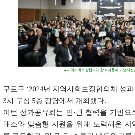
▲지역사회보장협의체 참석자들이 기념사진을
구로구 ‘2024년 지역사회보장협의체 성과
3시 구청 5층 강당에서 개최했다.
이번 성과공유회는 민·관 협력을 기반으
해소와 맞춤형 지원을 위해 노력해온 