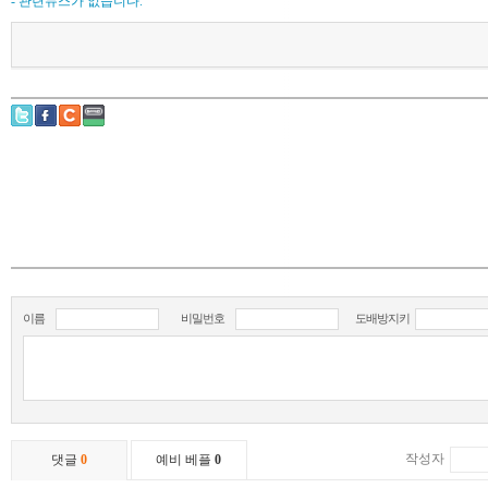
- 관련뉴스가 없습니다.