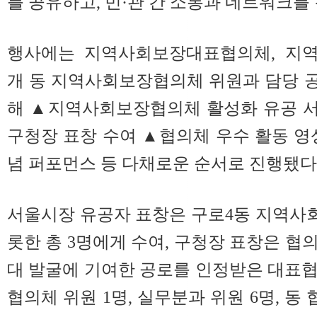
를 공유하고, 민·관 간 소통과 네트워크를
행사에는 지역사회보장대표협의체, 지역
개 동 지역사회보장협의체 위원과 담당 공무
해 ▲지역사회보장협의체 활성화 유공 
구청장 표창 수여 ▲협의체 우수 활동 영
념 퍼포먼스 등 다채로운 순서로 진행됐다
서울시장 유공자 표창은 구로4동 지역사
롯한 총 3명에게 수여, 구청장 표창은 협
대 발굴에 기여한 공로를 인정받은 대표
협의체 위원 1명, 실무분과 위원 6명, 동 협