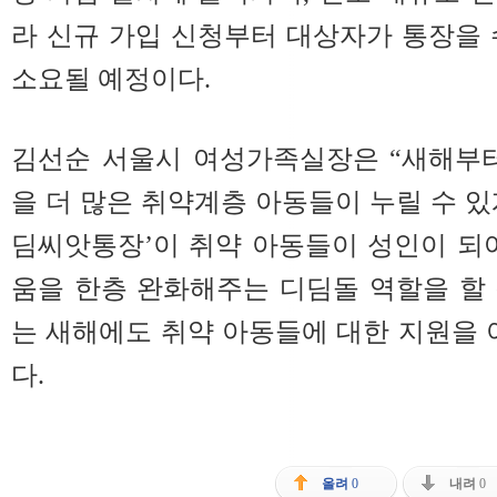
라 신규 가입 신청부터 대상자가 통장을
소요될 예정이다.
김선순 서울시 여성가족실장은 “새해부터
을 더 많은 취약계층 아동들이 누릴 수 있
딤씨앗통장’이 취약 아동들이 성인이 되
움을 한층 완화해주는 디딤돌 역할을 할
는 새해에도 취약 아동들에 대한 지원을 
다.
올려
0
내려
0