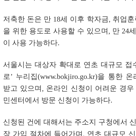
저축한 돈은 만 18세 이후 학자금, 취업
을 위한 용도로 사용할 수 있으며, 만 2
이 사용 가능하다.
서울시는 대상자 확대로 연초 대규모 접
로’ 누리집(www.bokjiro.go.kr)을 통
받고 있으며, 온라인 신청이 어려운 경우 
민센터에서 방문 신청이 가능하다.
신청된 건에 대해서는 주소지 구청에서 
장 가입 절차에 들어가며, 연초 대규모 