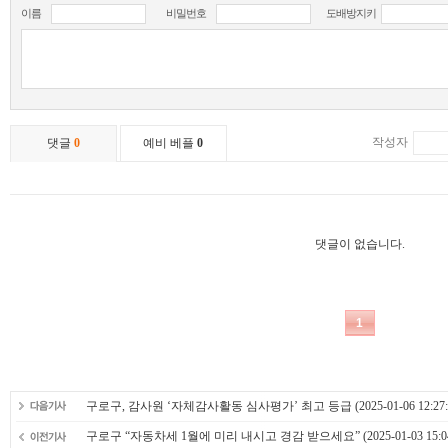
구로구, 감사원 ‘자체감사활동 심사평가’ 최고 등급
(2025-01-06 12:27:
구로구 “자동차세 1월에 미리 내시고 경감 받으세요”
(2025-01-03 15:0