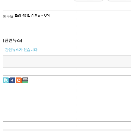
안무월
[관련뉴스]
- 관련뉴스가 없습니다.