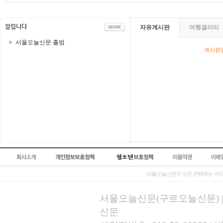
자유게시판
여행갤러리
서울오늘신문 출범
게시판영
서울오늘신문의 모든 컨텐츠는 저작
서울오늘신문(구로오늘신문) | 등록
신문