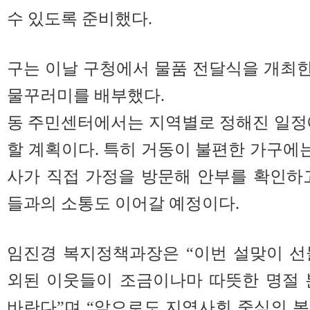
수 있도록 준비했다.
구는 이날 구청에서 물품 전달식을 개최한 
물꾸러미를 배부했다.
동 주민센터에서는 지역별로 정해진 일정
할 계획이다. 특히 거동이 불편한 가구
사가 직접 가정을 방문해 안부를 확인하
들과의 소통도 이어갈 예정이다.
임진경 복지정책과장은 “이번 설맞이 선
외된 이웃들이 조금이나마 따뜻한 명절 
바란다”며 “앞으로도 지역사회 중심의 