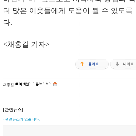
더 많은 이웃들에게 도움이 될 수 있도록
다.
<채홍길 기자>
올려
0
내려
0
채홍길
[관련뉴스]
- 관련뉴스가 없습니다.