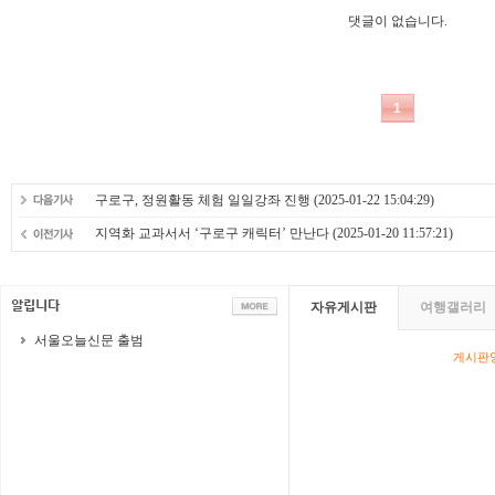
구로구, 정원활동 체험 일일강좌 진행
(2025-01-22 15:04:29)
지역화 교과서서 ‘구로구 캐릭터’ 만난다
(2025-01-20 11:57:21)
자유게시판
여행갤러리
서울오늘신문 출범
게시판영