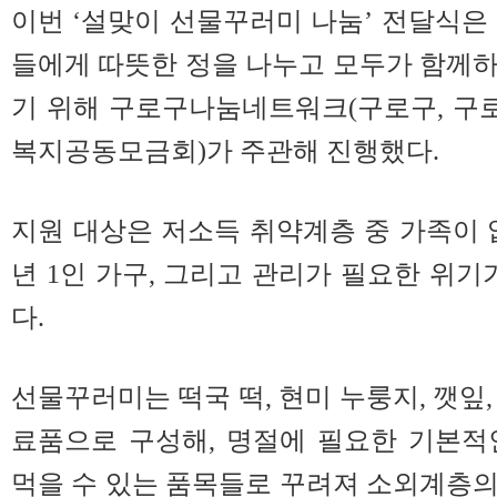
이번 ‘설맞이 선물꾸러미 나눔’ 전달식은
들에게 따뜻한 정을 나누고 모두가 함께
기 위해 구로구나눔네트워크(구로구, 구
복지공동모금회)가 주관해 진행했다.
지원 대상은 저소득 취약계층 중 가족이 
년 1인 가구, 그리고 관리가 필요한 위기
다.
선물꾸러미는 떡국 떡, 현미 누룽지, 깻잎, 
료품으로 구성해, 명절에 필요한 기본적
먹을 수 있는 품목들로 꾸려져 소외계층