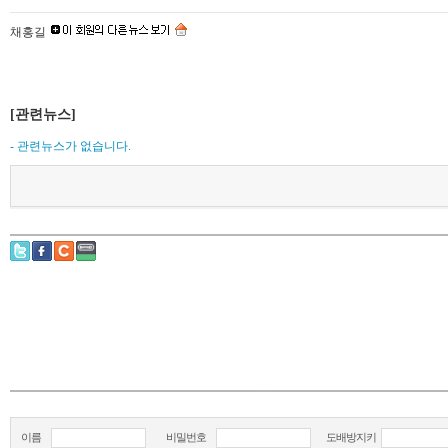
채홍길
[관련뉴스]
- 관련뉴스가 없습니다.