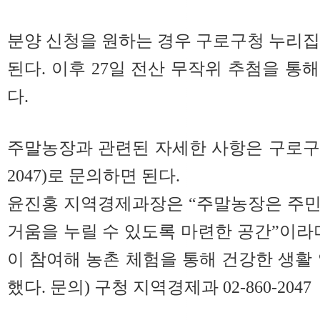
분양 신청을 원하는 경우 구로구청 누리
된다. 이후 27일 전산 무작위 추첨을 통
다.
주말농장과 관련된 자세한 사항은 구로구청 
2047)로 문의하면 된다.
윤진홍 지역경제과장은 “주말농장은 주민
거움을 누릴 수 있도록 마련한 공간”이라
이 참여해 농촌 체험을 통해 건강한 생활
했다.
문의) 구청 지역경제과 02-860-2047