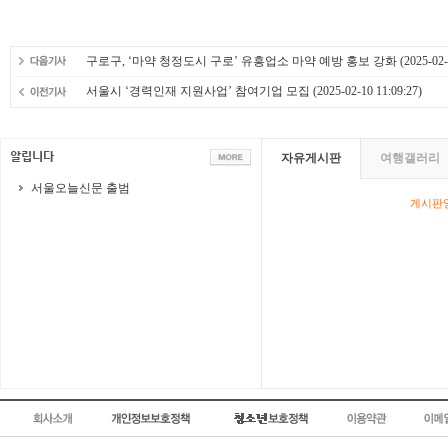
구로구, ‘마약 청정도시 구로’ 유흥업소 마약 예방 홍보 강화
(2025-02-
서울시 ‘경력인재 지원사업’ 참여기업 모집
(2025-02-10 11:09:27)
자유게시판
여행갤러리
서울오늘신문 출범
게시판영