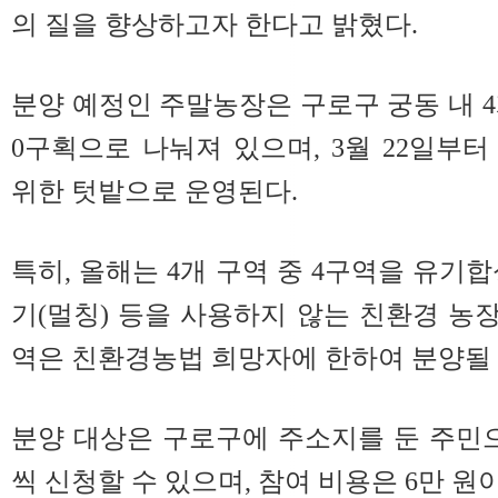
의 질을 향상하고자 한다고 밝혔다.
분양 예정인 주말농장은 구로구 궁동 내 4개 
0구획으로 나눠져 있으며, 3월 22일부터
위한 텃밭으로 운영된다.
특히, 올해는 4개 구역 중 4구역을 유기
기(멀칭) 등을 사용하지 않는 친환경 농장
역은 친환경농법 희망자에 한하여 분양될
분양 대상은 구로구에 주소지를 둔 주민으로
씩 신청할 수 있으며, 참여 비용은 6만 원