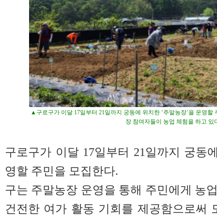
▲구로구가 이달 17일부터 21일까지 궁동에 위치한 ‘주말농장’을 운영할
장 참여자들이 농업 체험을 하고 있
구로구가 이달 17일부터 21일까지 궁동에
영할 주민을 모집한다.
구는 주말농장 운영을 통해 주민에게 농
건전한 여가 활동 기회를 제공함으로써 