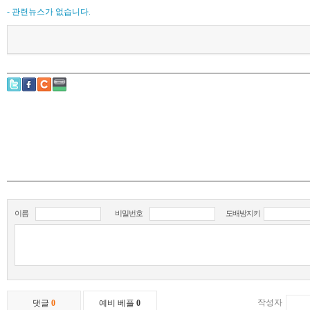
- 관련뉴스가 없습니다.