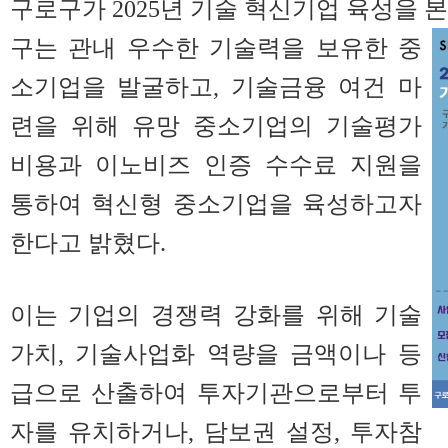
구로구가 2025년 기술 혁신기업 육성을 
구는 관내 우수한 기술력을 보유한 중
소기업을 발굴하고, 기술금융 여건 마
련을 위해 유망 중소기업의 기술평가
비용과 이노비즈 인증 수수료 지원을
통하여 혁신형 중소기업을 육성하고자
한다고 밝혔다.
이는 기업의 경쟁력 강화를 위해 기술
가치, 기술사업화 역량을 금액이나 등
급으로 산출하여 투자기관으로부터 투
자를 유치하거나, 담보권 설정, 투자참