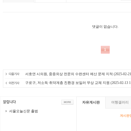
서호연 시의원, 중증외상 전문의 수련센터 예산 문제 지적
(2025-02-21
구로구, 저소득·취약계층 친환경 보일러 무상 교체 지원
(2025-02-13 1
자유게시판
여행갤러리
서울오늘신문 출범
게시판영