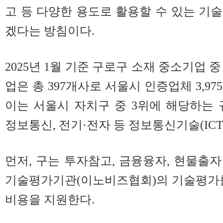
고 등 다양한 용도로 활용할 수 있는 기
겠다는 방침이다.
2025년 1월 기준 구로구 소재 중소기업 
업은 총 397개사로 서울시 인증업체 3,97
이는 서울시 자치구 중 3위에 해당하는 
정보통신, 전기·전자 등 정보통신기술(ICT)
먼저, 구는 투자참고, 금융융자, 현물출
기술평가기관(이노비즈협회)의 기술평가를
비용을 지원한다.