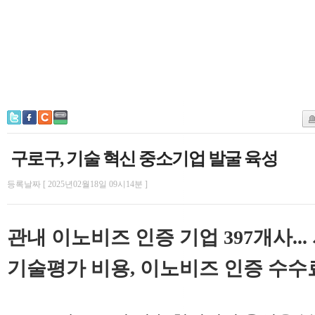
구로구, 기술 혁신 중소기업 발굴 육성
등록날짜 [ 2025년02월18일 09시14분 ]
관내 이노비즈 인증 기업 397개사...
기술평가 비용, 이노비즈 인증 수수