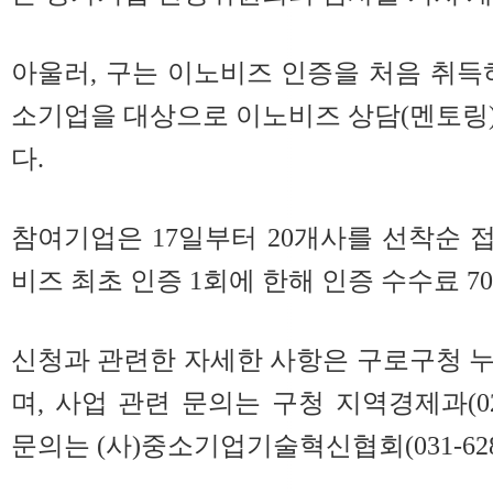
아울러, 구는 이노비즈 인증을 처음 취득
소기업을 대상으로 이노비즈 상담(멘토링
다.
참여기업은 17일부터 20개사를 선착순 접
비즈 최초 인증 1회에 한해 인증 수수료 7
신청과 관련한 자세한 사항은 구로구청 
며, 사업 관련 문의는 구청 지역경제과(02-8
문의는 (사)중소기업기술혁신협회(031-628-