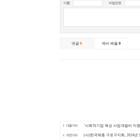
‘사회적기업 육성 사업개발비 지원
(사)한국예총 구로구지회, 2024년