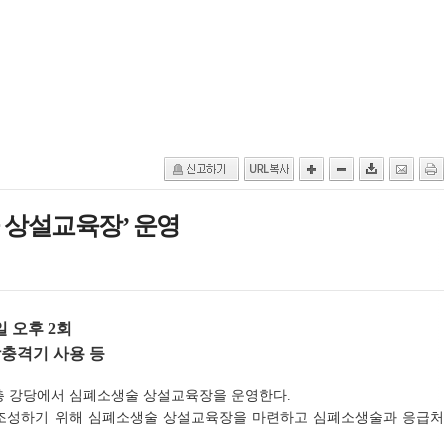
 상설교육장’ 운영
 오후 2회
충격기 사용 등
9층 강당에서 심폐소생술 상설교육장을 운영한다.
 조성하기 위해 심폐소생술 상설교육장을 마련하고 심폐소생술과 응급처