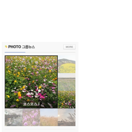
코스모스 1