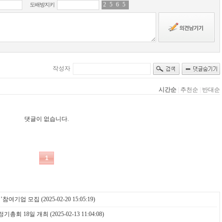
’참여기업 모집
(2025-02-20 15:05:19)
 정기총회 18일 개최
(2025-02-13 11:04:08)