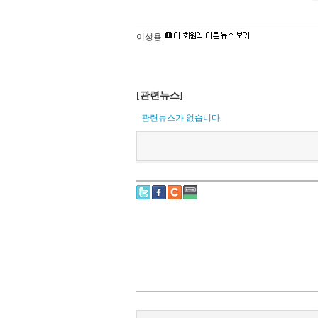
이성용
[관련뉴스]
- 관련뉴스가 없습니다.