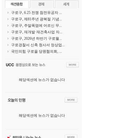
구로구, 6.25 전쟁 참전유공자 ...
구로구, 제81주년 광복절 기념...
구로구, 주말폭염에 어르신 무...
구로구, 재개발·재건축사업 자...
구로구, 2026년 하반기 구로월...
구로경찰서 신축 청사서 정상업...
국민의힘 구로을 당원협의회, ...
해당섹션에 뉴스가 없습니다
해당섹션에 뉴스가 없습니다