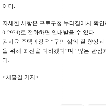
이다.
자세한 사항은 구로구청 누리집에서 확인하거
0-2934)로 전화하면 안내받을 수 있다.
김지윤 주택과장은 “구민 삶의 질 향상과
을 위해 최선을 다하겠다”며 “많은 관심
다.
<채홍길 기자>