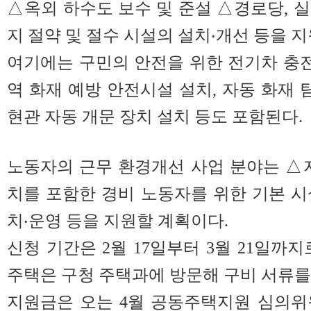
△옥외 하수도 보수 및 준설 △경로당, 
지 절약 및 절수 시설의 설치‧개선 등을 지
여기에는 구민의 안전을 위한 전기차 충전
역 화재 예방 안전시설 설치, 자동 화재 
현관 자동 개문 장치 설치 등도 포함된다.
노동자의 근무 환경개선 사업 분야는 △
치를 포함한 경비 노동자를 위한 기본 
치‧운영 등을 지원할 계획이다.
신청 기간은 2월 17일부터 3월 21일까
주택은 구청 주택과에 방문해 구비 서류를
지원금은 오는 4월 공동주택지원 심의위