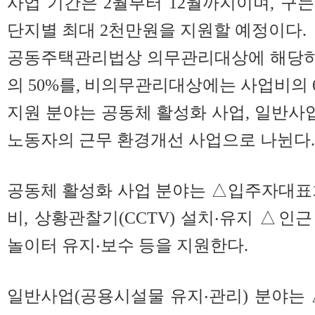
사업 기간은 2월부터 12월까지이며, 구는
단지별 최대 2천만원을 지원할 예정이다.
공동주택관리법상 의무관리대상에 해당하
의 50%를, 비의무관리대상에는 사업비의 
지원 분야는 공동체 활성화 사업, 일반사업
노동자의 근무 환경개선 사업으로 나뉜다.
공동체 활성화 사업 분야는 △입주자대표
비, 상황관찰기(CCTV) 설치‧유지 △인
놀이터 유지‧보수 등을 지원한다.
일반사업(공용시설물 유지‧관리) 분야는