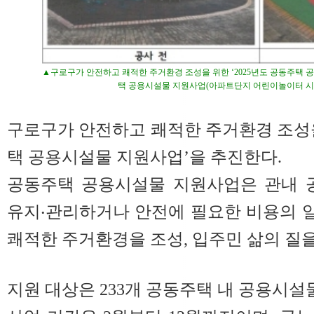
▲구로구가 안전하고 쾌적한 주거환경 조성을 위한 ‘2025년도 공동주택 
택 공용시설물 지원사업(아파트단지 어린이놀이터 시설
구로구가 안전하고 쾌적한 주거환경 조성을 
택 공용시설물 지원사업’을 추진한다.
공동주택 공용시설물 지원사업은 관내 
유지‧관리하거나 안전에 필요한 비용의 
쾌적한 주거환경을 조성, 입주민 삶의 질을
지원 대상은 233개 공동주택 내 공용시설