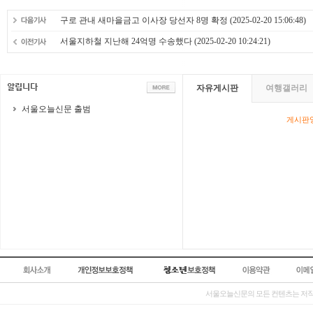
구로 관내 새마을금고 이사장 당선자 8명 확정
(2025-02-20 15:06:48)
서울지하철 지난해 24억명 수송했다
(2025-02-20 10:24:21)
자유게시판
여행갤러리
서울오늘신문 출범
게시판영
서울오늘신문의 모든 컨텐츠는 저작