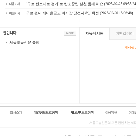
‘구로 탄소제로 걷기’로 탄소중립 실천 함께 해요
(2025-02-25 09:55:24
구로 관내 새마을금고 이사장 당선자 8명 확정
(2025-02-20 15:06:48)
자유게시판
여행갤러리
서울오늘신문 출범
게시판영
서울오늘신문의 모든 컨텐츠는 저작