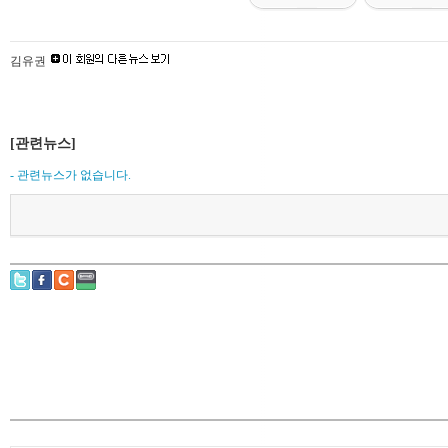
김유권
[관련뉴스]
- 관련뉴스가 없습니다.