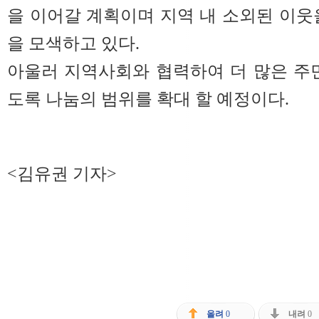
을 이어갈 계획이며 지역 내 소외된 이웃
을 모색하고 있다.
아울러 지역사회와 협력하여 더 많은 주
도록 나눔의 범위를 확대 할 예정이다.
<김유권 기자>
올려
0
내려
0