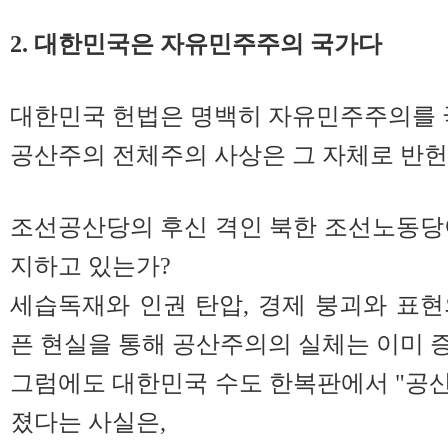
2. 대한민국은 자유민주주의 국가다
대한민국 헌법은 명백히 자유민주주의를 
공산주의 전체주의 사상은 그 자체로 반
조선공산당의 후신 격인 북한 조선노동당
지하고 있는가?
세습독재와 인권 탄압, 경제 붕괴와 표
픈 현실을 통해 공산주의의 실체는 이미 
그럼에도 대한민국 수도 한복판에서 "공산당
졌다는 사실은,