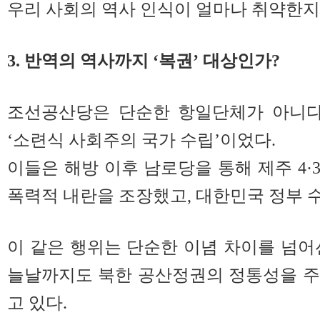
우리 사회의 역사 인식이 얼마나 취약한지
3. 반역의 역사까지 ‘복권’ 대상인가?
조선공산당은 단순한 항일단체가 아니다
‘소련식 사회주의 국가 수립’이었다.
이들은 해방 이후 남로당을 통해 제주 4·3
폭력적 내란을 조장했고, 대한민국 정부 
이 같은 행위는 단순한 이념 차이를 넘어
늘날까지도 북한 공산정권의 정통성을 주
고 있다.