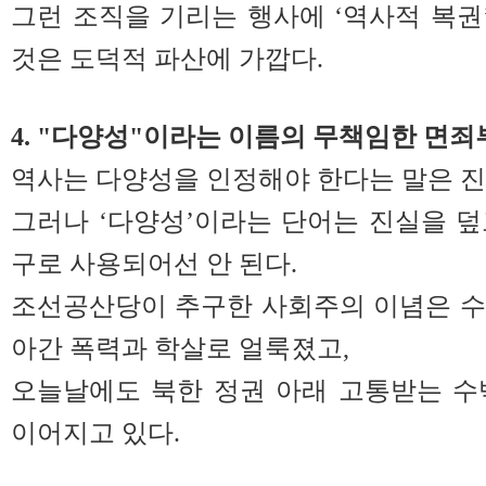
그런 조직을 기리는 행사에 ‘역사적 복
것은 도덕적 파산에 가깝다.
4. "다양성"이라는 이름의 무책임한 면죄
역사는 다양성을 인정해야 한다는 말은 진
그러나 ‘다양성’이라는 단어는 진실을 
구로 사용되어선 안 된다.
조선공산당이 추구한 사회주의 이념은 수
아간 폭력과 학살로 얼룩졌고,
오늘날에도 북한 정권 아래 고통받는 수
이어지고 있다.