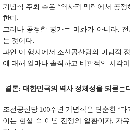
기념식 주최 측은 “역사적 맥락에서 공정
한다.
그러나 공정한 평가는 미화가 아니라, 
는 것이다.
과연 이 행사에서 조선공산당의 이념적 
에 대해 얼마나 솔직하고 비판적인 시각이
결론: 대한민국의 역사 정체성을 되묻는
조선공산당 100주년 기념식은 단순한 ‘과
이는 현실 속 이념 전쟁의 일환이자, 자