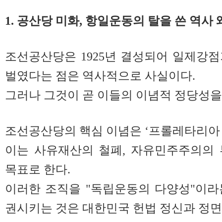
1. 공산당 미화, 항일운동의 탈을 쓴 역사
조선공산당은 1925년 결성되어 일제강
벌였다는 점은 역사적으로 사실이다.
그러나 그것이 곧 이들의 이념적 정당성을
조선공산당의 핵심 이념은 ‘프롤레타리아 
이는 사유재산의 철폐, 자유민주주의의 
목표로 한다.
이러한 조직을 "독립운동의 다양성"이라
권시키는 것은 대한민국 헌법 정신과 정면