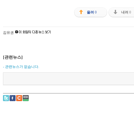
올려
0
내려
0
김유권
[관련뉴스]
- 관련뉴스가 없습니다.