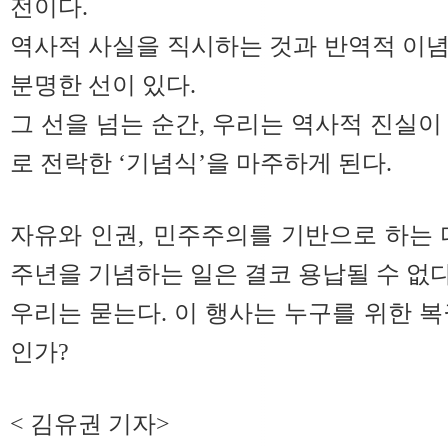
전이다.
역사적 사실을 직시하는 것과 반역적 이
분명한 선이 있다.
그 선을 넘는 순간, 우리는 역사적 진실이
로 전락한 ‘기념식’을 마주하게 된다.
자유와 인권, 민주주의를 기반으로 하는 
주년을 기념하는 일은 결코 용납될 수 없다
우리는 묻는다. 이 행사는 누구를 위한 복
인가?
< 김유권 기자>